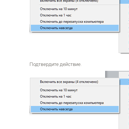
Подтвердите действие.