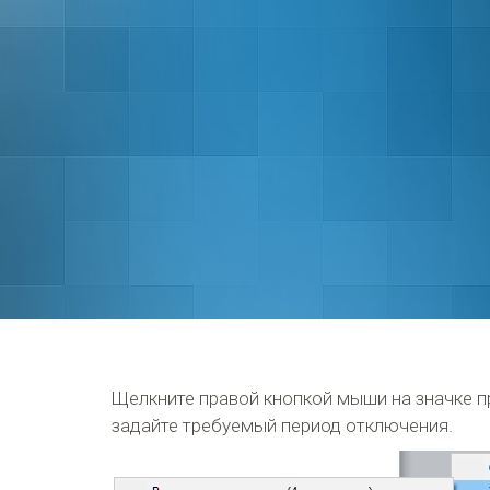
Щелкните правой кнопкой мыши на значке п
задайте требуемый период отключения.