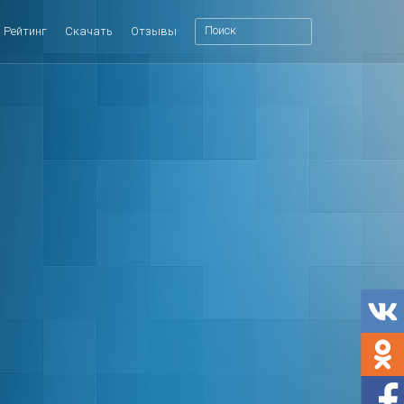
Рейтинг
Скачать
Отзывы