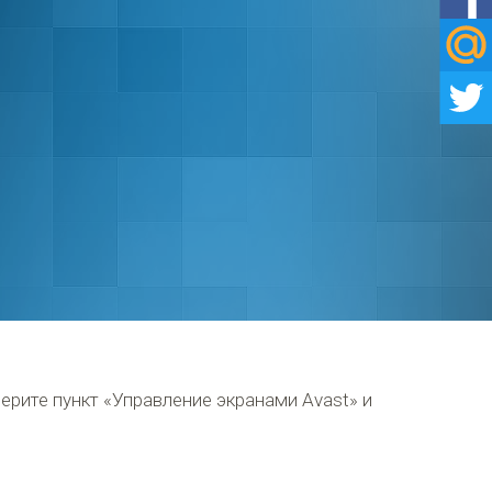
рите пункт «Управление экранами Avast» и